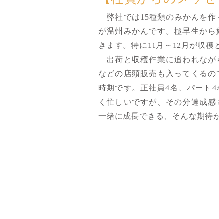
弊社では15種類のみかんを作
が温州みかんです。極早生から
きます。特に11月～12月が収
出荷と収穫作業に追われなが
などの店頭販売も入ってくるの
時期です。正社員4名、パート
く忙しいですが、その分達成感
一緒に成長できる、そんな期待