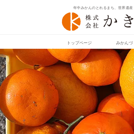
年中みかんのとれるまち、世界遺産
トップページ
みかんづ