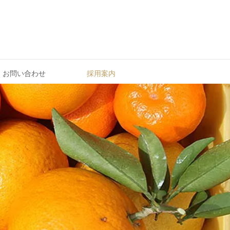
お問い合わせ
採用案内