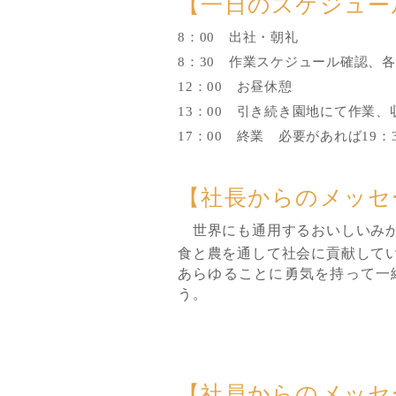
【一日のスケジュー
8：00 出社・朝礼
8：30 作業スケジュール確認、各
12：00 お昼休憩
13：00 引き続き園地にて作業、
17：00 終業 必要があれば19：
【社長からのメッセ
世界にも通用するおいしいみか
食と農を通して社会に貢献して
あらゆることに勇気を持って一
う。
【社員からのメッセ