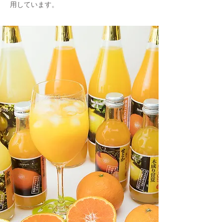
用しています。