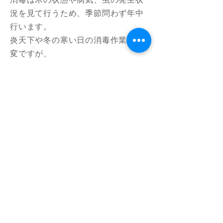
況を見て行うため、季節問わず年中
行います。
炎天下や冬の寒い日の消毒作業は大
変ですが、
おいしいみかんを収穫するためには
欠かせない大切な作業です。